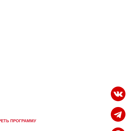
ЕТЬ ПРОГРАММУ