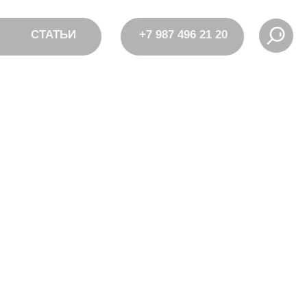
СТАТЬИ
+7 987 496 21 20
АНАЙ