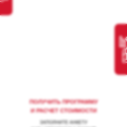
ПОЛУЧИТЬ ПРОГРАММУ
И РАСЧЕТ СТОИМОСТИ
ЗАПОЛНИТЕ АНКЕТУ