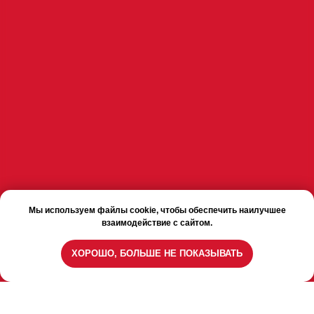
Мы используем файлы cookie, чтобы обеспечить наилучшее
взаимодействие с сайтом.
ХОРОШО, БОЛЬШЕ НЕ ПОКАЗЫВАТЬ