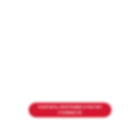
ПОЛУЧИТЬ ПРОГРАММУ И РАСЧЕТ
СТОИМОСТИ