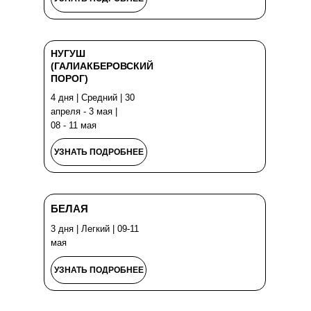
НУГУШ
(ГАЛИАКБЕРОВСКИЙ
ПОРОГ)
4 дня | Средний | 30
апреля - 3 мая |
08 - 11 мая
УЗНАТЬ ПОДРОБНЕЕ
БЕЛАЯ
3 дня | Легкий | 09-11
мая
УЗНАТЬ ПОДРОБНЕЕ