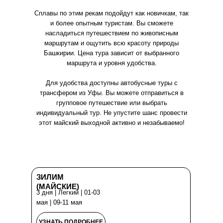
Сплавы по этим рекам подойдут как новичкам, так
и более опытным туристам. Вы сможете
насладиться путешествием по живописным
маршрутам и ощутить всю красоту природы
Башкирии. Цена тура зависит от выбранного
маршрута и уровня удобства.
Для удобства доступны автобусные туры с
трансфером из Уфы. Вы можете отправиться в
групповое путешествие или выбрать
индивидуальный тур. Не упустите шанс провести
этот майский выходной активно и незабываемо!
ЗИЛИМ
(МАЙСКИЕ)
3 дня | Легкий | 01-03
мая | 09-11 мая
УЗНАТЬ ПОДРОБНЕЕ