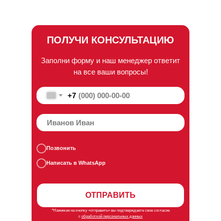
ПОЛУЧИ КОНСУЛЬТАЦИЮ
Заполни форму и наш менеджер ответит
на все ваши вопросы!
+7
Позвонить
Написать в WhatsApp
ОТПРАВИТЬ
*Нажимая на кнопку «отправить» вы подтверждаете свое согласие
с
обработкой персональных данных