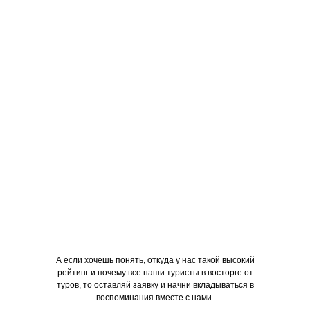
А если хочешь понять, откуда у нас такой высокий
рейтинг и почему все наши туристы в восторге от
туров, то оставляй заявку и начни вкладываться в
воспоминания вместе с нами.