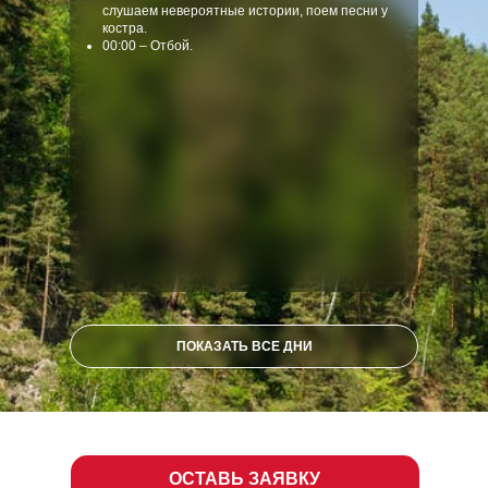
слушаем невероятные истории, поем песни у
костра.
00:00 – Отбой.
ПОКАЗАТЬ ВСЕ ДНИ
СКРЫТЬ
ОСТАВЬ ЗАЯВКУ