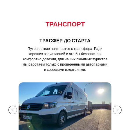
ТРАНСПОРТ
ТРАСФЕР ДО СТАРТА
Путешествие начинается с трансфера. Ради
хороших впечатлений и что бы безопасно и
комфортно довезли, для наших любимых туристов
мы работаем только с проверенными автопарками
и хорошими водителями.