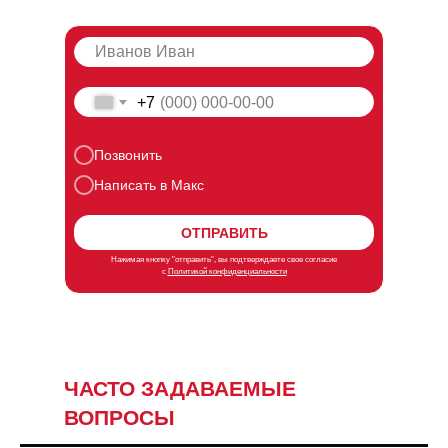
+7
Позвонить
Написать в Макс
ОТПРАВИТЬ
Нажимая кнопку "отправить", вы подтверждаете свое согласие
с
Политикой конфиденциальности
ЧАСТО ЗАДАВАЕМЫЕ
ВОПРОСЫ