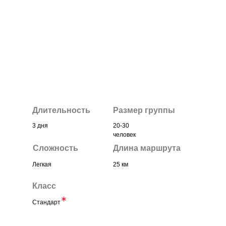
Длительность
Размер группы
3 дня
20-30
человек
Сложность
Длина маршрута
Легкая
25 км
Класс
Стандарт