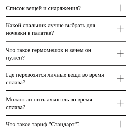
Список вещей и снаряжения?
Какой спальник лучше выбрать для
ночевки в палатке?
Что такое гермомешок и зачем он
нужен?
Где перевозятся личные вещи во время
сплава?
Можно ли пить алкоголь во время
сплава?
Что такое тариф "Стандарт"?