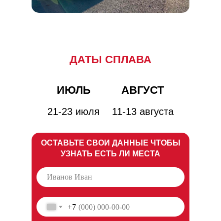
ДАТЫ СПЛАВА
ИЮЛЬ
АВГУСТ
21-23 июля
11-13 августа
ОСТАВЬТЕ СВОИ ДАННЫЕ ЧТОБЫ
УЗНАТЬ ЕСТЬ ЛИ МЕСТА
+7