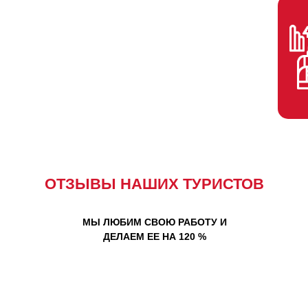
ОТЗЫВЫ НАШИХ ТУРИСТОВ
МЫ ЛЮБИМ СВОЮ РАБОТУ И
ДЕЛАЕМ ЕЕ НА 120 %