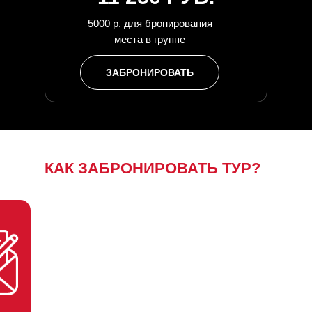
5000 р. для бронирования
места в группе
ЗАБРОНИРОВАТЬ
КАК ЗАБРОНИРОВАТЬ ТУР?