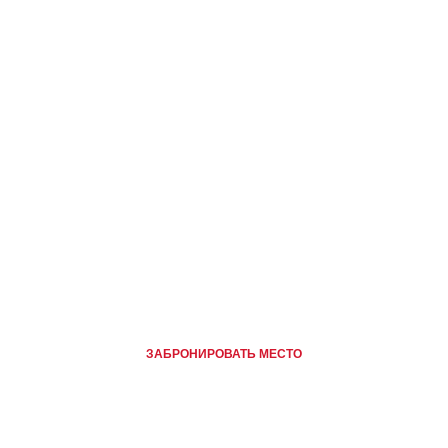
ЗАБРОНИРОВАТЬ МЕСТО